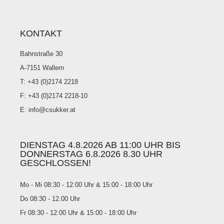
KONTAKT
Bahnstraße 30
A-7151 Wallern
T: +43 (0)2174 2218
F: +43 (0)2174 2218-10
E: info@csukker.at
DIENSTAG 4.8.2026 AB 11:00 UHR BIS
DONNERSTAG 6.8.2026 8.30 UHR
GESCHLOSSEN!
Mo - Mi 08:30 - 12:00 Uhr & 15:00 - 18:00 Uhr
Do 08:30 - 12.00 Uhr
Fr 08:30 - 12:00 Uhr & 15:00 - 18:00 Uhr