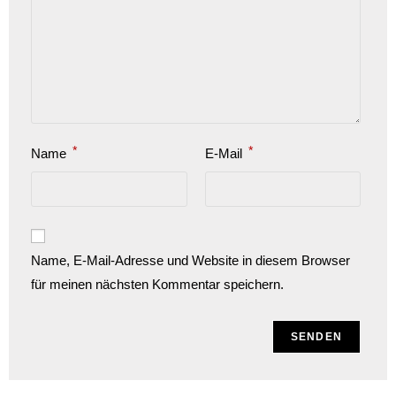
*
*
Name
E-Mail
Name, E-Mail-Adresse und Website in diesem Browser
für meinen nächsten Kommentar speichern.