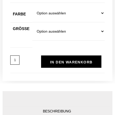
FARBE
GRÖSSE
IN DEN WARENKORB
BESCHREIBUNG