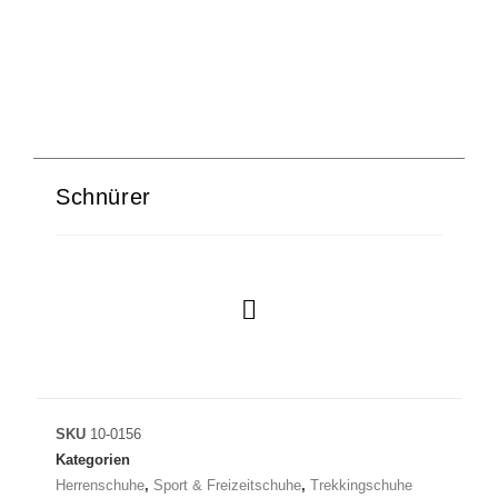
Schnürer
SKU
10-0156
Kategorien
Herrenschuhe
,
Sport & Freizeitschuhe
,
Trekkingschuhe