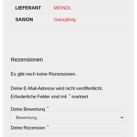
LIEFERANT
MEINDL
SAISON
Ganzjährig
Rezensionen
Es gibt noch keine Rezensionen.
Deine E-Mail-Adresse wird nicht veröffentlicht.
*
Erforderliche Felder sind mit
markiert
*
Deine Bewertung
*
Deine Rezension