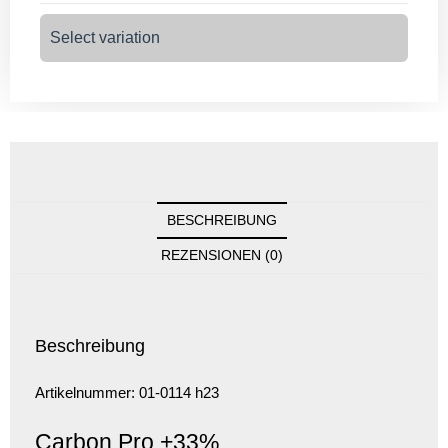
Select variation
BESCHREIBUNG
REZENSIONEN (0)
Beschreibung
Artikelnummer: 01-0114 h23
Carbon Pro +33%