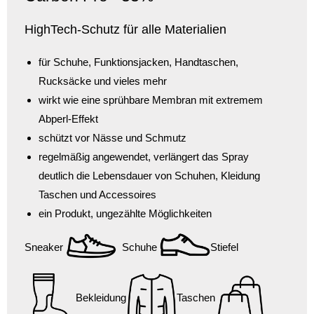
HighTech-Schutz für alle Materialien
für Schuhe, Funktionsjacken, Handtaschen,
Rucksäcke und vieles mehr
wirkt wie eine sprühbare Membran mit extremem
Abperl-Effekt
schützt vor Nässe und Schmutz
regelmäßig angewendet, verlängert das Spray
deutlich die Lebensdauer von Schuhen, Kleidung
Taschen und Accessoires
ein Produkt, ungezählte Möglichkeiten
Sneaker
Schuhe
Stiefel
Bekleidung
Taschen