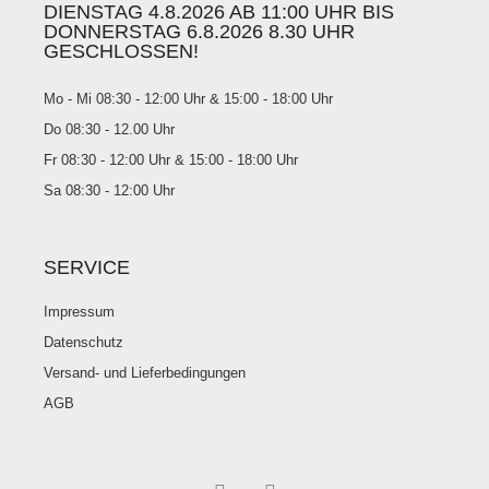
DIENSTAG 4.8.2026 AB 11:00 UHR BIS
DONNERSTAG 6.8.2026 8.30 UHR
GESCHLOSSEN!
Mo - Mi 08:30 - 12:00 Uhr & 15:00 - 18:00 Uhr
Do 08:30 - 12.00 Uhr
Fr 08:30 - 12:00 Uhr & 15:00 - 18:00 Uhr
Sa 08:30 - 12:00 Uhr
SERVICE
Impressum
Datenschutz
Versand- und Lieferbedingungen
AGB