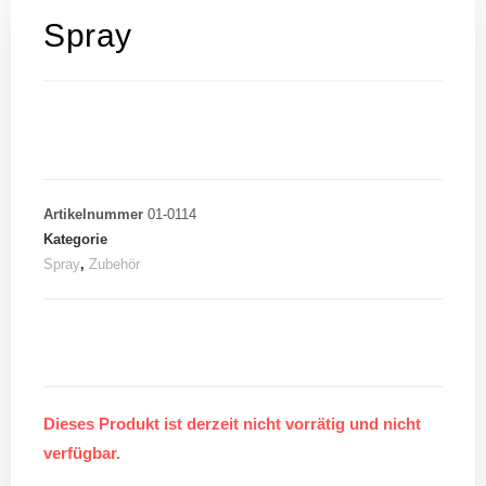
Spray
Artikelnummer
01-0114
Kategorie
Spray
,
Zubehör
Dieses Produkt ist derzeit nicht vorrätig und nicht
verfügbar.