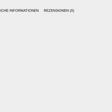
ICHE INFORMATIONEN
REZENSIONEN (0)