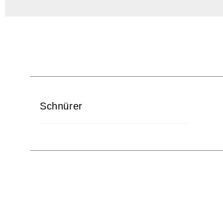
Schnürer