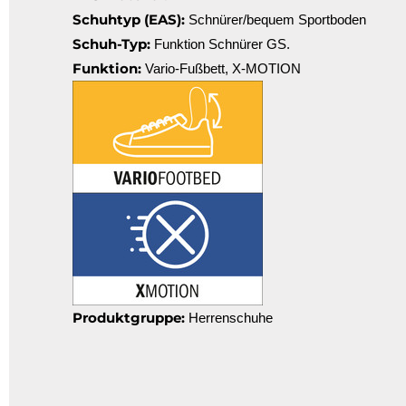
Schuhtyp (EAS):
Schnürer/bequem Sportboden
Schuh-Typ:
Funktion Schnürer GS.
Funktion:
Vario-Fußbett, X-MOTION
Produktgruppe:
Herrenschuhe