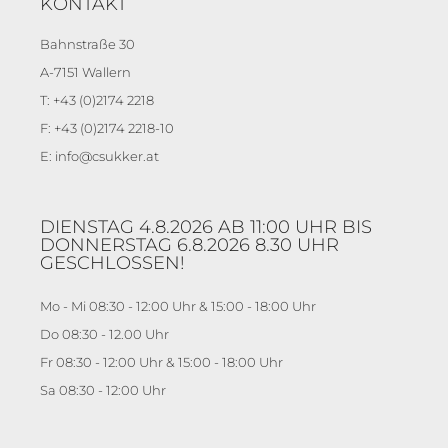
KONTAKT
Bahnstraße 30
A-7151 Wallern
T: +43 (0)2174 2218
F: +43 (0)2174 2218-10
E: info@csukker.at
DIENSTAG 4.8.2026 AB 11:00 UHR BIS
DONNERSTAG 6.8.2026 8.30 UHR
GESCHLOSSEN!
Mo - Mi 08:30 - 12:00 Uhr & 15:00 - 18:00 Uhr
Do 08:30 - 12.00 Uhr
Fr 08:30 - 12:00 Uhr & 15:00 - 18:00 Uhr
Sa 08:30 - 12:00 Uhr