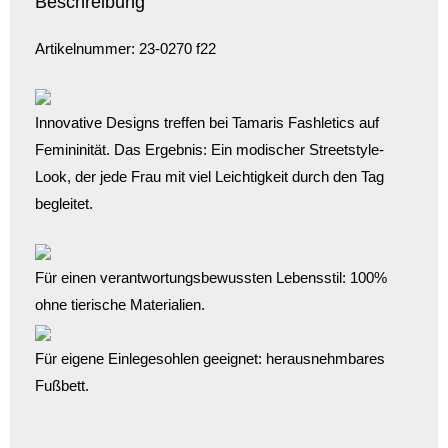
Beschreibung
Artikelnummer: 23-0270 f22
Innovative Designs treffen bei Tamaris Fashletics auf
Femininität. Das Ergebnis: Ein modischer Streetstyle-
Look, der jede Frau mit viel Leichtigkeit durch den Tag
begleitet.
Für einen verantwortungsbewussten Lebensstil: 100%
ohne tierische Materialien.
Für eigene Einlegesohlen geeignet: herausnehmbares
Fußbett.