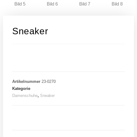
Sneaker
Artikelnummer
23-0270
Kategorie
Damenschuhe
,
Sneaker