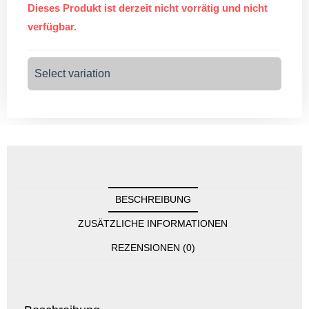
Dieses Produkt ist derzeit nicht vorrätig und nicht
verfügbar.
Select variation
BESCHREIBUNG
ZUSÄTZLICHE INFORMATIONEN
REZENSIONEN (0)