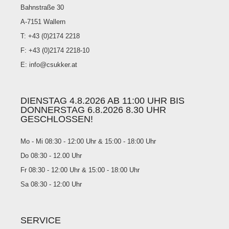
Bahnstraße 30
A-7151 Wallern
T: +43 (0)2174 2218
F: +43 (0)2174 2218-10
E: info@csukker.at
DIENSTAG 4.8.2026 AB 11:00 UHR BIS
DONNERSTAG 6.8.2026 8.30 UHR
GESCHLOSSEN!
Mo - Mi 08:30 - 12:00 Uhr & 15:00 - 18:00 Uhr
Do 08:30 - 12.00 Uhr
Fr 08:30 - 12:00 Uhr & 15:00 - 18:00 Uhr
Sa 08:30 - 12:00 Uhr
SERVICE