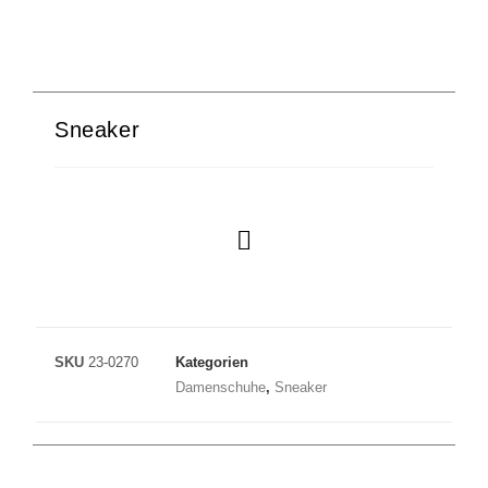
Sneaker
SKU
23-0270
Kategorien
Damenschuhe
,
Sneaker