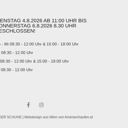
IENSTAG 4.8.2026 AB 11:00 UHR BIS
ONNERSTAG 6.8.2026 8.30 UHR
ESCHLOSSEN!
 - Mi 08:30 - 12:00 Uhr & 15:00 - 18:00 Uhr
 08:30 - 12.00 Uhr
 08:30 - 12:00 Uhr & 15:00 - 18:00 Uhr
 08:30 - 12:00 Uhr
KER SCHUHE |
Webdesign aus Wien von Ameisenhaufen.at