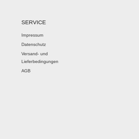
SERVICE
Impressum
Datenschutz
Versand- und
Lieferbedingungen
AGB