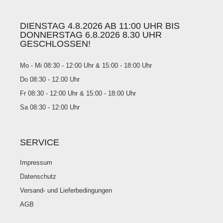
DIENSTAG 4.8.2026 AB 11:00 UHR BIS
DONNERSTAG 6.8.2026 8.30 UHR
GESCHLOSSEN!
Mo - Mi 08:30 - 12:00 Uhr & 15:00 - 18:00 Uhr
Do 08:30 - 12.00 Uhr
Fr 08:30 - 12:00 Uhr & 15:00 - 18:00 Uhr
Sa 08:30 - 12:00 Uhr
SERVICE
Impressum
Datenschutz
Versand- und Lieferbedingungen
AGB