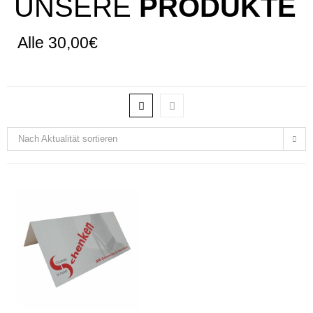
UNSERE
PRODUKTE
Alle 30,00€
Nach Aktualität sortieren