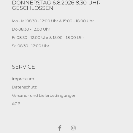
DONNERSTAG 6.8.2026 8.30 UHR
GESCHLOSSEN!
Mo - Mi 08:30 - 12:00 Uhr & 15:00 - 18:00 Uhr
Do 08:30 - 12.00 Uhr
Fr 08:30 - 12:00 Uhr & 15:00 - 18:00 Uhr
Sa 08:30 - 12:00 Uhr
SERVICE
Impressum
Datenschutz
Versand- und Lieferbedingungen
AGB