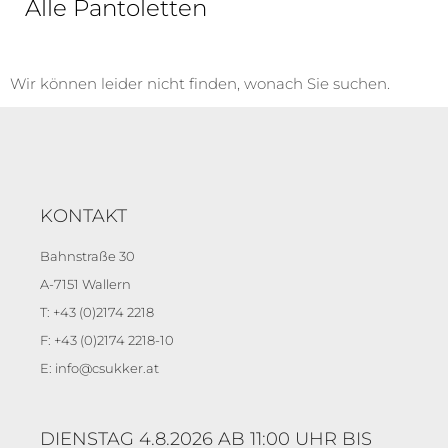
Alle Pantoletten
Wir können leider nicht finden, wonach Sie suchen.
KONTAKT
Bahnstraße 30
A-7151 Wallern
T: +43 (0)2174 2218
F: +43 (0)2174 2218-10
E: info@csukker.at
DIENSTAG 4.8.2026 AB 11:00 UHR BIS