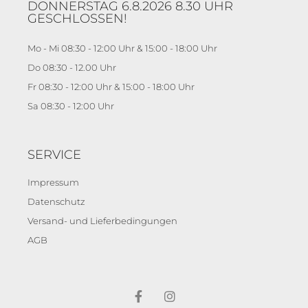
DONNERSTAG 6.8.2026 8.30 UHR
GESCHLOSSEN!
Mo - Mi 08:30 - 12:00 Uhr & 15:00 - 18:00 Uhr
Do 08:30 - 12.00 Uhr
Fr 08:30 - 12:00 Uhr & 15:00 - 18:00 Uhr
Sa 08:30 - 12:00 Uhr
SERVICE
Impressum
Datenschutz
Versand- und Lieferbedingungen
AGB