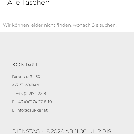
Alle Taschen
Wir können leider nicht finden, wonach Sie suchen.
KONTAKT
Bahnstraße 30
A-7151 Wallern
T: +43 (0)2174 2218
F: +43 (0)2174 2218-10
E: info@csukker.at
DIENSTAG 4.8.2026 AB 11:00 UHR BIS