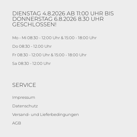
DIENSTAG 4.8.2026 AB 11:00 UHR BIS
DONNERSTAG 6.8.2026 8.30 UHR
GESCHLOSSEN!
Mo - Mi 08:30 - 12:00 Uhr & 15:00 - 18:00 Uhr
Do 08:30 - 12.00 Uhr
Fr 08:30 - 12:00 Uhr & 15:00 - 18:00 Uhr
Sa 08:30 - 12:00 Uhr
SERVICE
Impressum
Datenschutz
Versand- und Lieferbedingungen
AGB