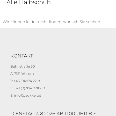
Alle Halbschuh
Wir können leider nicht finden, wonach Sie suchen.
KONTAKT
Bahnstraße 30
A-7151 Wallern
T: +43 (0)2174 2218
F: +43 (0)2174 2218-10
E: info@csukker.at
DIENSTAG 4.8.2026 AB 11:00 UHR BIS