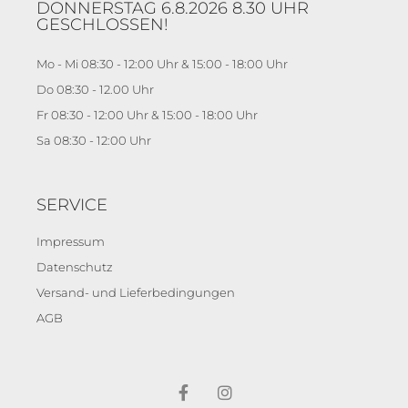
DONNERSTAG 6.8.2026 8.30 UHR
GESCHLOSSEN!
Mo - Mi 08:30 - 12:00 Uhr & 15:00 - 18:00 Uhr
Do 08:30 - 12.00 Uhr
Fr 08:30 - 12:00 Uhr & 15:00 - 18:00 Uhr
Sa 08:30 - 12:00 Uhr
SERVICE
Impressum
Datenschutz
Versand- und Lieferbedingungen
AGB