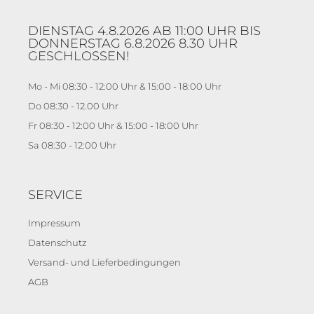
DIENSTAG 4.8.2026 AB 11:00 UHR BIS
DONNERSTAG 6.8.2026 8.30 UHR
GESCHLOSSEN!
Mo - Mi 08:30 - 12:00 Uhr & 15:00 - 18:00 Uhr
Do 08:30 - 12.00 Uhr
Fr 08:30 - 12:00 Uhr & 15:00 - 18:00 Uhr
Sa 08:30 - 12:00 Uhr
SERVICE
Impressum
Datenschutz
Versand- und Lieferbedingungen
AGB