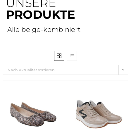
UNSERE
PRODUKTE
Alle beige-kombiniert
Nach Aktualität sortieren