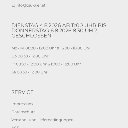
E: info@csukker.at
DIENSTAG 4.8.2026 AB 11:00 UHR BIS
DONNERSTAG 6.8.2026 8.30 UHR
GESCHLOSSEN!
Mo - Mi 08:30 - 12:00 Uhr & 15:00 - 18:00 Uhr
Do 08:30 - 12.00 Uhr
Fr 08:30 - 12:00 Uhr & 15:00 - 18:00 Uhr
Sa 08:30 - 12:00 Uhr
SERVICE
Impressum
Datenschutz
Versand- und Lieferbedingungen
AGB