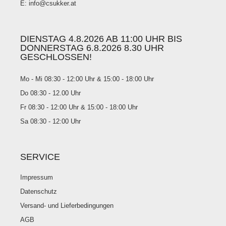
E: info@csukker.at
DIENSTAG 4.8.2026 AB 11:00 UHR BIS
DONNERSTAG 6.8.2026 8.30 UHR
GESCHLOSSEN!
Mo - Mi 08:30 - 12:00 Uhr & 15:00 - 18:00 Uhr
Do 08:30 - 12.00 Uhr
Fr 08:30 - 12:00 Uhr & 15:00 - 18:00 Uhr
Sa 08:30 - 12:00 Uhr
SERVICE
Impressum
Datenschutz
Versand- und Lieferbedingungen
AGB