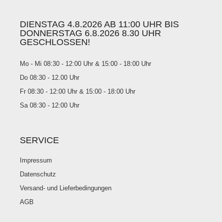
DIENSTAG 4.8.2026 AB 11:00 UHR BIS
DONNERSTAG 6.8.2026 8.30 UHR
GESCHLOSSEN!
Mo - Mi 08:30 - 12:00 Uhr & 15:00 - 18:00 Uhr
Do 08:30 - 12.00 Uhr
Fr 08:30 - 12:00 Uhr & 15:00 - 18:00 Uhr
Sa 08:30 - 12:00 Uhr
SERVICE
Impressum
Datenschutz
Versand- und Lieferbedingungen
AGB