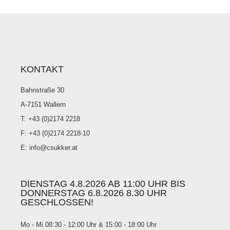
KONTAKT
Bahnstraße 30
A-7151 Wallern
T: +43 (0)2174 2218
F: +43 (0)2174 2218-10
E: info@csukker.at
DIENSTAG 4.8.2026 AB 11:00 UHR BIS
DONNERSTAG 6.8.2026 8.30 UHR
GESCHLOSSEN!
Mo - Mi 08:30 - 12:00 Uhr & 15:00 - 18:00 Uhr