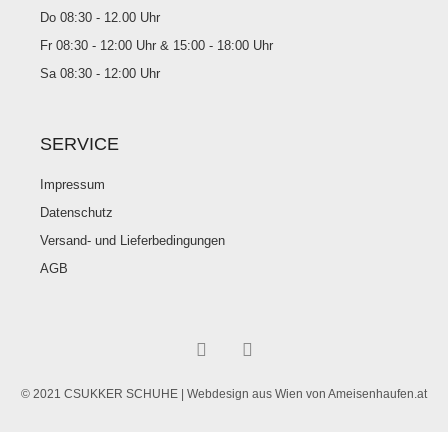
Do 08:30 - 12.00 Uhr
Fr 08:30 - 12:00 Uhr & 15:00 - 18:00 Uhr
Sa 08:30 - 12:00 Uhr
SERVICE
Impressum
Datenschutz
Versand- und Lieferbedingungen
AGB
© 2021 CSUKKER SCHUHE |
Webdesign aus Wien von Ameisenhaufen.at